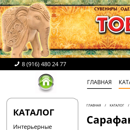
8 (916) 480 24 77
ГЛАВНАЯ
КАТ
ГЛАВНАЯ
/
КАТАЛОГ
/
КАТАЛОГ
Сарафан
Интерьерные