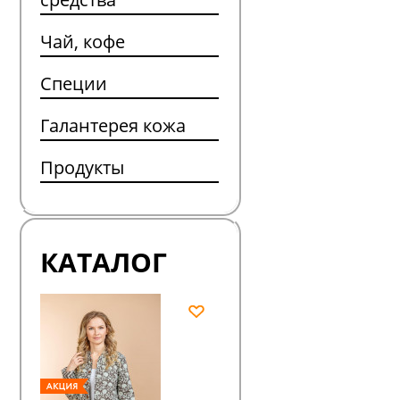
Чай, кофе
Специи
Галантерея кожа
Продукты
КАТАЛОГ