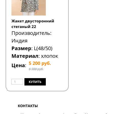
Жакет двусторонний
стеганый 22
Производитель:
Индия
Размер
: L(48/50)
Материал
: хлопок
5 200
руб.
Цена
:
6 300 руб.
КОНТАКТЫ