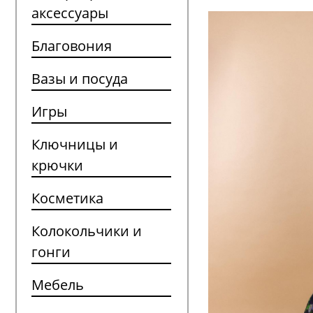
аксессуары
Благовония
Вазы и посуда
Игры
Ключницы и
крючки
Косметика
Колокольчики и
гонги
Мебель