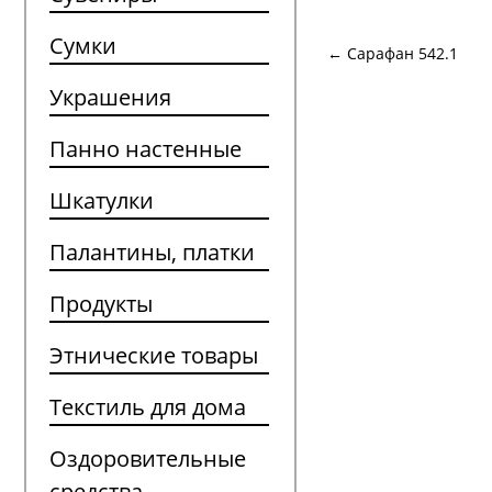
Сумки
← Сарафан 542.1
Украшения
Панно настенные
Шкатулки
Палантины, платки
Продукты
Этнические товары
Текстиль для дома
Оздоровительные
средства