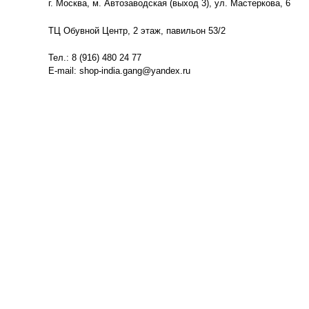
г. Москва, м. Автозаводская (выход 3), ул. Мастеркова, 6
ТЦ Обувной Центр, 2 этаж, павильон 53/2
Тел.: 8 (916) 480 24 77
E-mail: shop-india.gang@yandex.ru