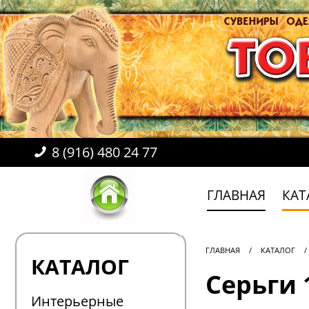
8 (916) 480 24 77
ГЛАВНАЯ
КАТ
ГЛАВНАЯ
/
КАТАЛОГ
/
КАТАЛОГ
Серьги 
Интерьерные