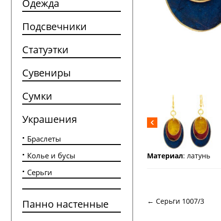
Одежда
Подсвечники
Статуэтки
Сувениры
Сумки
Украшения
Браслеты
Колье и бусы
Материал
: латунь
Серьги
← Серьги 1007/3
Панно настенные