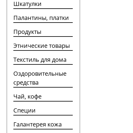
Шкатулки
Палантины, платки
Продукты
Этнические товары
Текстиль для дома
Оздоровительные
средства
Чай, кофе
Специи
Галантерея кожа