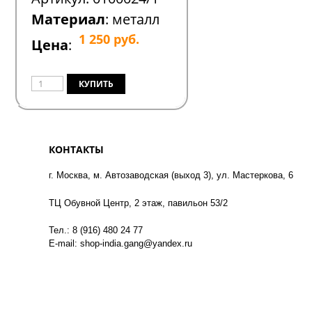
Материал
: металл
1 250
руб.
Цена
:
КОНТАКТЫ
г. Москва, м. Автозаводская (выход 3), ул. Мастеркова, 6
ТЦ Обувной Центр, 2 этаж, павильон 53/2
Тел.: 8 (916) 480 24 77
E-mail: shop-india.gang@yandex.ru