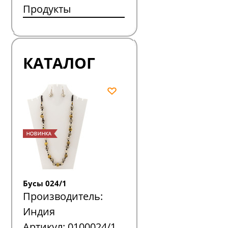
Продукты
КАТАЛОГ
Бусы 024/1
Производитель:
Индия
Артикул:
0100024/1