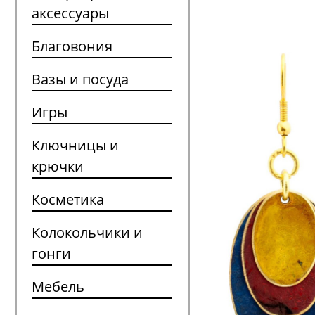
аксессуары
Благовония
Вазы и посуда
Игры
Ключницы и
крючки
Косметика
Колокольчики и
гонги
Мебель