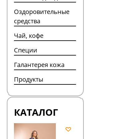
Оздоровительные
средства
Чай, кофе
Специи
Галантерея кожа
Продукты
КАТАЛОГ