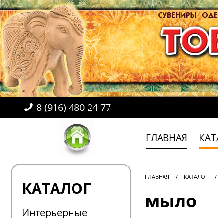
8 (916) 480 24 77
ГЛАВНАЯ
КАТ
ГЛАВНАЯ
/
КАТАЛОГ
/
КАТАЛОГ
мыло
Интерьерные