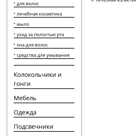
для волос
лечебная косметика
мыло
уход за полостью рта
хна для волос
средства для умывания
Колокольчики и
гонги
Мебель
Одежда
Подсвечники