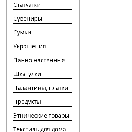
Статуэтки
Сувениры
Сумки
Украшения
Панно настенные
Шкатулки
Палантины, платки
Продукты
Этнические товары
Текстиль для дома