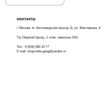
КОНТАКТЫ
г. Москва, м. Автозаводская (выход 3), ул. Мастеркова, 6
ТЦ Обувной Центр, 2 этаж, павильон 53/2
Тел.: 8 (916) 480 24 77
E-mail: shop-india.gang@yandex.ru