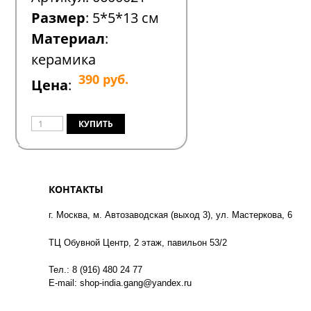
Размер
: 5*5*13 см
Материал
:
керамика
390
руб.
Цена
:
КОНТАКТЫ
г. Москва, м. Автозаводская (выход 3), ул. Мастеркова, 6
ТЦ Обувной Центр, 2 этаж, павильон 53/2
Тел.: 8 (916) 480 24 77
E-mail: shop-india.gang@yandex.ru