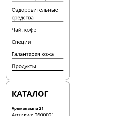
Оздоровительные
средства
Чай, кофе
Специи
Галантерея кожа
Продукты
КАТАЛОГ
Аромалампа 21
Артикул:
0600021