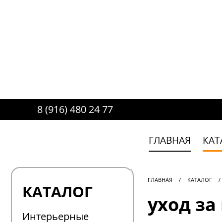
8 (916) 480 24 77
ГЛАВНАЯ
КАТ
ГЛАВНАЯ
/
КАТАЛОГ
/
КАТАЛОГ
уход за
Интерьерные