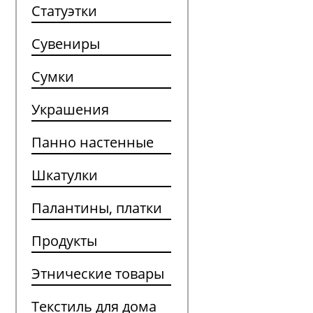
Статуэтки
Сувениры
Сумки
Украшения
Панно настенные
Шкатулки
Палантины, платки
Продукты
Этнические товары
Текстиль для дома